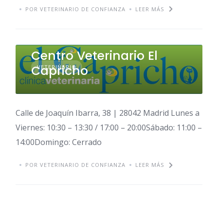
POR VETERINARIO DE CONFIANZA
LEER MÁS
Centro Veterinario El
Capricho
VETERINARIO
Calle de Joaquín Ibarra, 38 | 28042 Madrid Lunes a
Viernes: 10:30 – 13:30 / 17:00 – 20:00Sábado: 11:00 –
14:00Domingo: Cerrado
POR VETERINARIO DE CONFIANZA
LEER MÁS