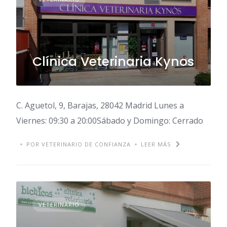
Clínica Veterinaria Kynos
C. Aguetol, 9, Barajas, 28042 Madrid Lunes a
Viernes: 09:30 a 20:00Sábado y Domingo: Cerrado
POR VETERINARIO DE CONFIANZA
LEER MÁS
VETERINARIO