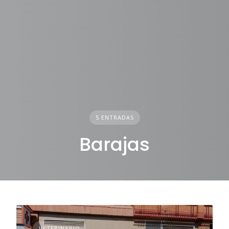
5 ENTRADAS
Barajas
VETERINARIO