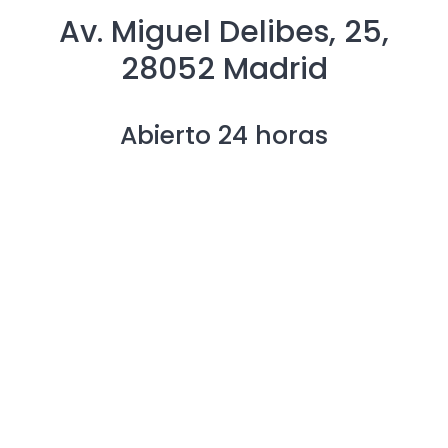
Av. Miguel Delibes, 25,
28052 Madrid
Abierto 24 horas